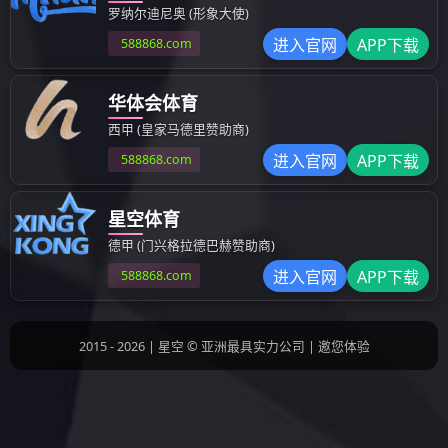
党旗在基层一线高高飘扬 | 一线岗位淬匠心 深耕技艺
·
十大网投平台有哪些-（中国）官方网站2026年下半
·
喜报丨十大网投平台有哪些-（中国）官方网站荣获
·
十大网投平台有哪些-（中国）官方网站2026年春季